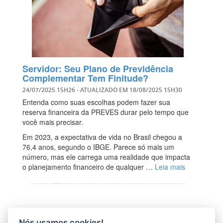
Servidor: Seu Plano de Previdência
Complementar Tem Finitude?
24/07/2025 15H26
- ATUALIZADO EM
18/08/2025 15H30
Entenda como suas escolhas podem fazer sua
reserva financeira da PREVES durar pelo tempo que
você mais precisar.
Em 2023, a expectativa de vida no Brasil chegou a
76,4 anos, segundo o IBGE. Parece só mais um
número, mas ele carrega uma realidade que impacta
o planejamento financeiro de qualquer …
Leia mais
Nós usamos cookies!