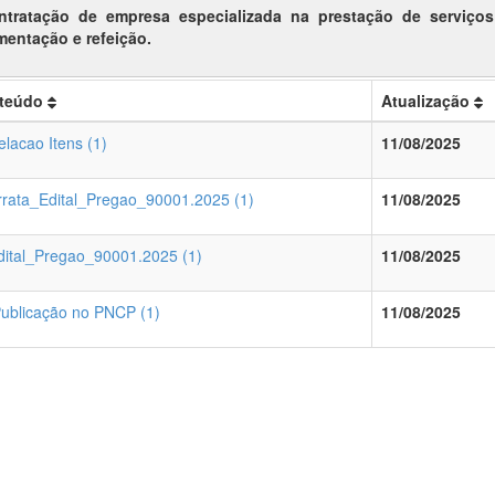
ntratação de empresa especializada na prestação de serviços
mentação e refeição.
teúdo
Atualização
elacao Itens (1)
11/08/2025
rrata_Edital_Pregao_90001.2025 (1)
11/08/2025
dital_Pregao_90001.2025 (1)
11/08/2025
Publicação no PNCP (1)
11/08/2025