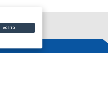
ACEITO