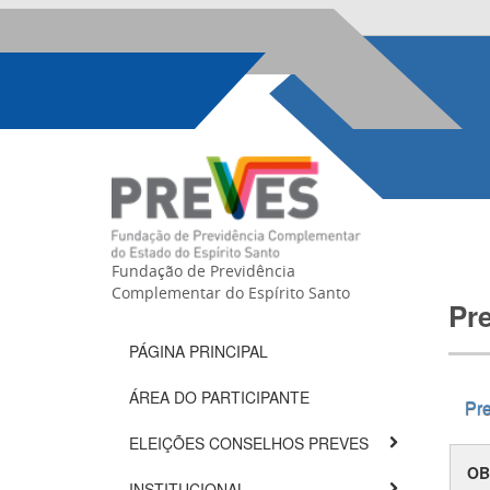
Fundação de Previdência
Complementar do Espírito Santo
Pr
PÁGINA PRINCIPAL
ÁREA DO PARTICIPANTE
Pr
ELEIÇÕES CONSELHOS PREVES
OB
INSTITUCIONAL