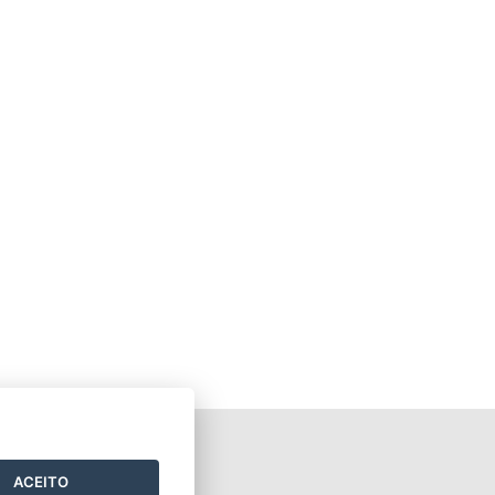
ACEITO