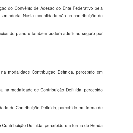
ação do Convênio de Adesão do Ente Federativo pela
osentadoria. Nesta modalidade não há contribuição do
fícios do plano e também poderá aderir ao seguro por
na modalidade Contribuição Definida, percebido em
a na modalidade de Contribuição Definida, percebido
ade de Contribuição Definida, percebido em forma de
Contribuição Definida, percebido em forma de Renda