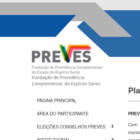
Fundação de Previdência
Complementar do Espírito Santo
Pl
PÁGINA PRINCIPAL
ÁREA DO PARTICIPANTE
PREV
Com a
ELEIÇÕES CONSELHOS PREVES
munic
INSTITUCIONAL