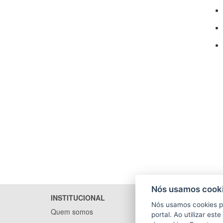
Nós usamos cooki
INSTITUCIONAL
Nós usamos cookies p
Quem somos
portal. Ao utilizar es