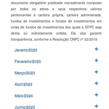
documento obrigatório publicado mensalmente composto
por todos os ativos e seus respectivos valores
pertencentes à carteira própria, carteira administrada,
fundos de investimentos e fundos de investimentos em
cotas de fundos de investimentos dos quais a EFPC seja
direta ou indiretamente cotista. Ele visa garantir
transparência, conforme a Resolução CNPC nº 32/2019.
Janeiro/2023
Fevereiro/2023
Março/2023
Abril/2023
Maio/2024
Junho/2023