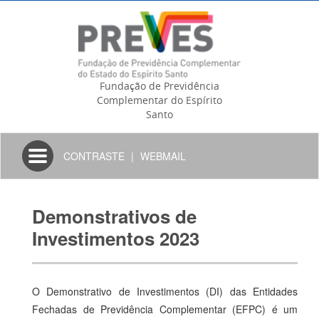
Fundação de Previdência
Complementar do Espírito
Santo
Toggle
CONTRASTE
|
WEBMAIL
navigation
Demonstrativos de
Investimentos 2023
O Demonstrativo de Investimentos (DI) das Entidades
Fechadas de Previdência Complementar (EFPC) é um