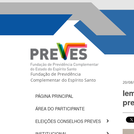
Fundação de Previdência
Complementar do Espírito Santo
20/08
Iem
PÁGINA PRINCIPAL
pr
ÁREA DO PARTICIPANTE
ELEIÇÕES CONSELHOS PREVES
INSTITUCIONAL