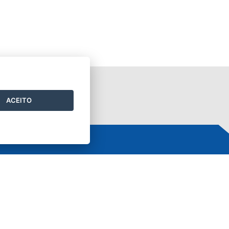
ACEITO