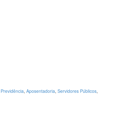
Previdência
,
Aposentadoria
,
Servidores Públicos
,