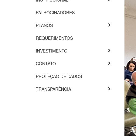
PATROCINADORES
PLANOS
REQUERIMENTOS
INVESTIMENTO
CONTATO
PROTEÇÃO DE DADOS
TRANSPARÊNCIA